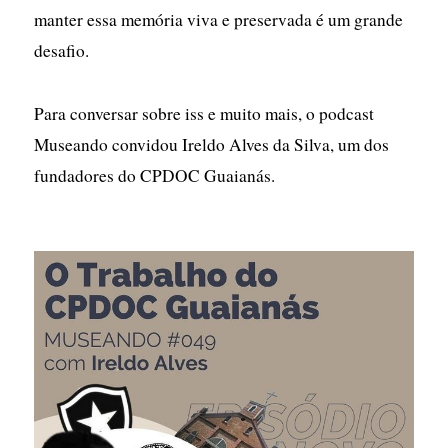
manter essa memória viva e preservada é um grande
desafio.
Para conversar sobre iss e muito mais, o podcast
Museando convidou Ireldo Alves da Silva, um dos
fundadores do CPDOC Guaianás.