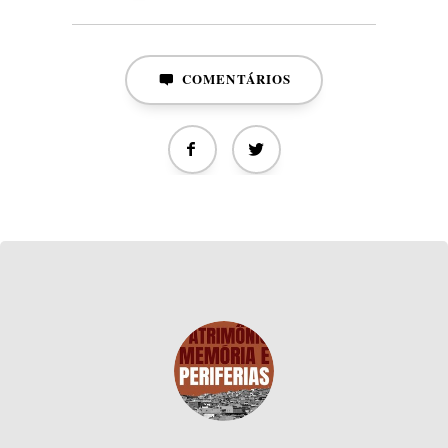
COMENTÁRIOS