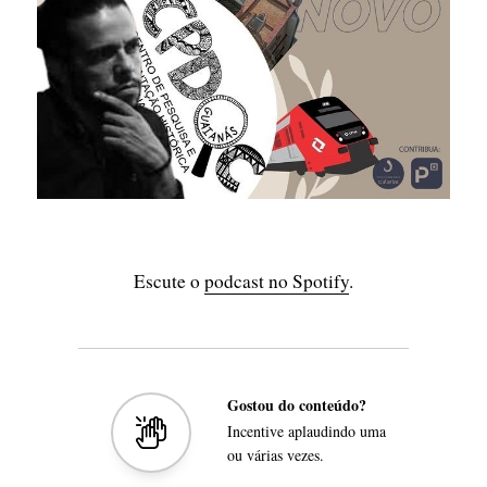
Escute o
podcast no Spotify
.
Gostou do conteúdo?
Incentive aplaudindo uma
ou várias vezes.