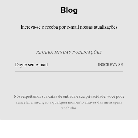
Blog
Increva-se e receba por e-mail nossas atualizações
RECEBA MINHAS PUBLICAÇÕES
INSCREVA-SE
Nós respeitamos sua caixa de entrada e sua privacidade, você pode
cancelar a inscrição a qualquer momento através das mensagens
recebidas.