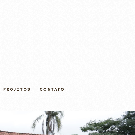
PROJETOS
CONTATO