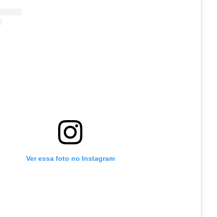
Ver essa foto no Instagram