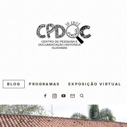
BLOG
PROGRAMAS
EXPOSIÇÃO VIRTUAL