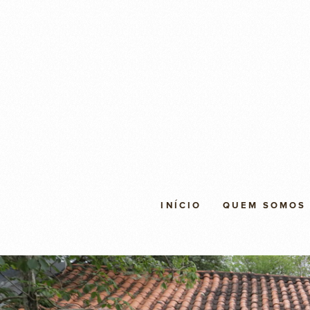
INÍCIO
QUEM SOMOS